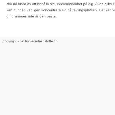
ska då klara av att behålla sin uppmärksamhet på dig. Även olika l
kan hunden vanligen koncentrera sig på tävlingsplatsen. Det kan va
omgivningen inte är den bästa.