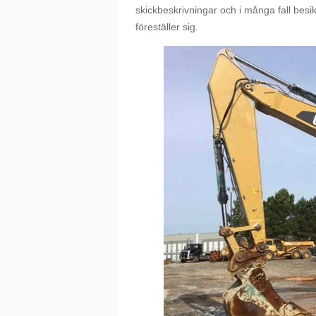
skickbeskrivningar och i många fall bes
föreställer sig.