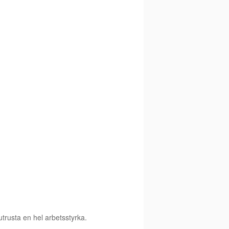
 utrusta en hel arbetsstyrka.