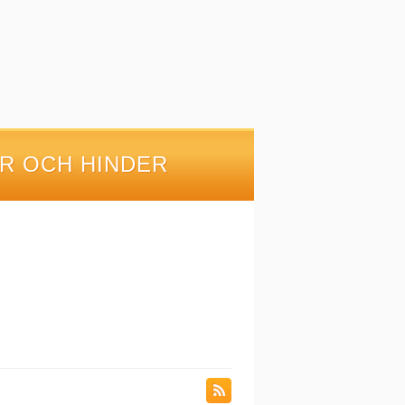
R OCH HINDER