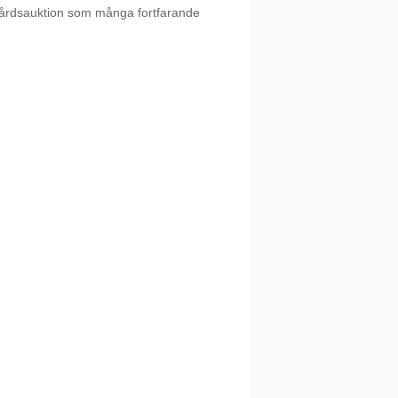
n gårdsauktion som många fortfarande