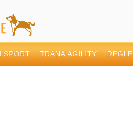
M SPORT
TRÄNA AGILITY
REGLE