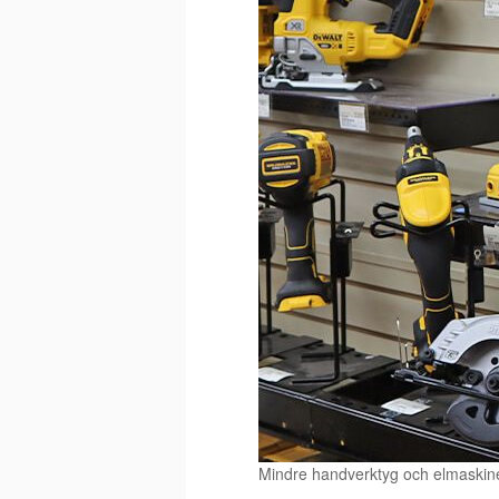
Mindre handverktyg och elmaskiner s